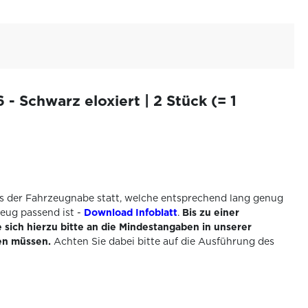
 Schwarz eloxiert | 2 Stück (= 1
els der Fahrzeugnabe statt, welche entsprechend lang genug
zeug passend ist -
Download Infoblatt
.
Bis zu einer
 sich hierzu bitte an die Mindestangaben in unserer
en müssen.
Achten Sie dabei bitte auf die Ausführung des