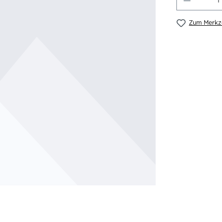
Zum Merkze