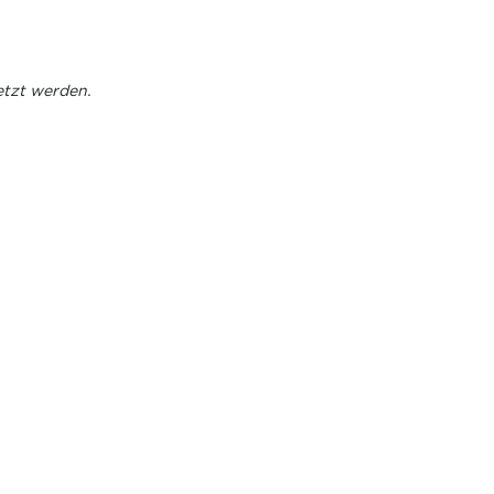
etzt werden.