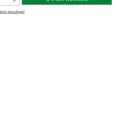
ttel hinzufügen