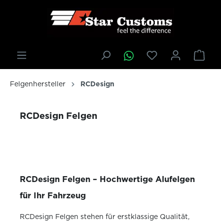
inhalt springen
Felgenhersteller
RCDesign
RCDesign Felgen
RCDesign Felgen – Hochwertige Alufelgen
für Ihr Fahrzeug
RCDesign Felgen stehen für erstklassige Qualität,