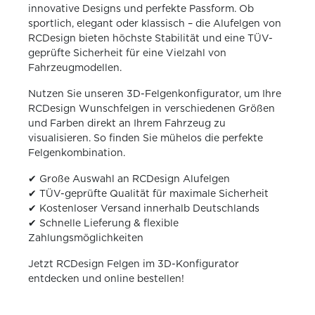
innovative Designs und perfekte Passform. Ob
sportlich, elegant oder klassisch – die Alufelgen von
RCDesign bieten höchste Stabilität und eine TÜV-
geprüfte Sicherheit für eine Vielzahl von
Fahrzeugmodellen.
Nutzen Sie unseren 3D-Felgenkonfigurator, um Ihre
RCDesign Wunschfelgen in verschiedenen Größen
und Farben direkt an Ihrem Fahrzeug zu
visualisieren. So finden Sie mühelos die perfekte
Felgenkombination.
✔ Große Auswahl an RCDesign Alufelgen
✔ TÜV-geprüfte Qualität für maximale Sicherheit
✔ Kostenloser Versand innerhalb Deutschlands
✔ Schnelle Lieferung & flexible
Zahlungsmöglichkeiten
Jetzt RCDesign Felgen im 3D-Konfigurator
entdecken und online bestellen!