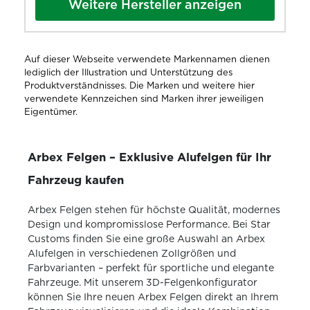
Weitere Hersteller anzeigen
Auf dieser Webseite verwendete Markennamen dienen
lediglich der Illustration und Unterstützung des
Produktverständnisses. Die Marken und weitere hier
verwendete Kennzeichen sind Marken ihrer jeweiligen
Eigentümer.
Arbex Felgen – Exklusive Alufelgen für Ihr
Fahrzeug kaufen
Arbex Felgen stehen für höchste Qualität, modernes
Design und kompromisslose Performance. Bei Star
Customs finden Sie eine große Auswahl an Arbex
Alufelgen in verschiedenen Zollgrößen und
Farbvarianten – perfekt für sportliche und elegante
Fahrzeuge. Mit unserem 3D-Felgenkonfigurator
können Sie Ihre neuen Arbex Felgen direkt an Ihrem