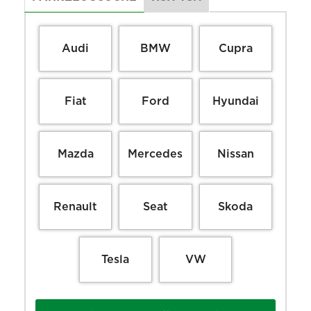
Audi
BMW
Cupra
Fiat
Ford
Hyundai
Mazda
Mercedes
Nissan
Renault
Seat
Skoda
Tesla
VW