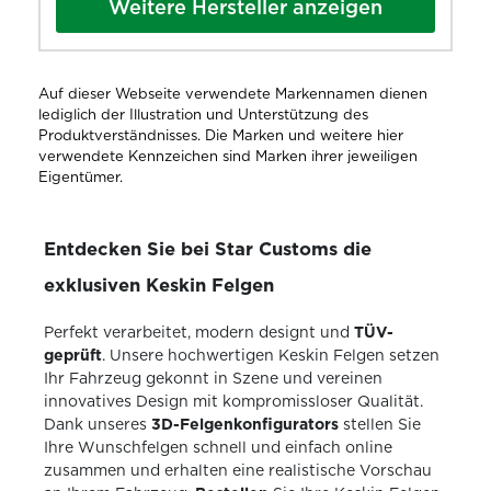
Weitere Hersteller anzeigen
Auf dieser Webseite verwendete Markennamen dienen
lediglich der Illustration und Unterstützung des
Produktverständnisses. Die Marken und weitere hier
verwendete Kennzeichen sind Marken ihrer jeweiligen
Eigentümer.
Entdecken Sie bei Star Customs die
exklusiven Keskin Felgen
Perfekt verarbeitet, modern designt und
TÜV-
geprüft
. Unsere hochwertigen Keskin Felgen setzen
Ihr Fahrzeug gekonnt in Szene und vereinen
innovatives Design mit kompromissloser Qualität.
Dank unseres
3D-Felgenkonfigurators
stellen Sie
Ihre Wunschfelgen schnell und einfach online
zusammen und erhalten eine realistische Vorschau