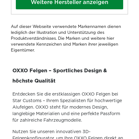
Weitere Hersteller anzeigen
Auf dieser Webseite verwendete Markennamen dienen
lediglich der Illustration und Unterstützung des
Produktverständnisses. Die Marken und weitere hier
verwendete Kennzeichen sind Marken ihrer jeweiligen
Eigentümer.
OXXO Felgen – Sportliches Design &
höchste Qualität
Entdecken Sie die erstklassigen OXXO Felgen bei
Star Customs – Ihrem Spezialisten für hochwertige
Alufelgen. OXXO steht für modernes Design,
langlebige Materialien und eine perfekte Passform
für zahlreiche Fahrzeugmodelle.
Nutzen Sie unseren innovativen 3D-
Felgenkonfigurator, um Ihre OXXO Felgen direkt an