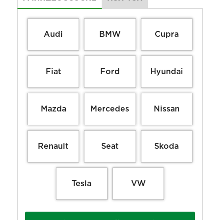
Audi
BMW
Cupra
Fiat
Ford
Hyundai
Mazda
Mercedes
Nissan
Renault
Seat
Skoda
Tesla
VW