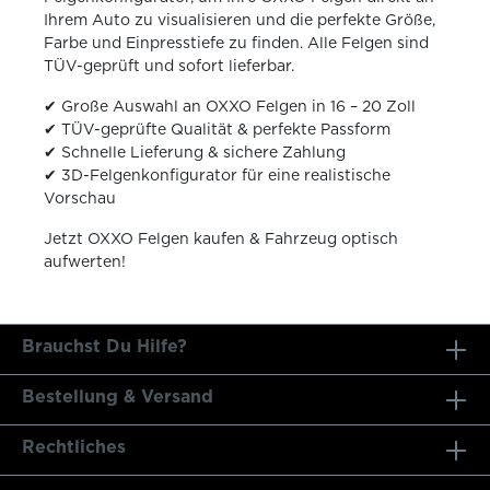
Ihrem Auto zu visualisieren und die perfekte Größe,
Farbe und Einpresstiefe zu finden. Alle Felgen sind
TÜV-geprüft und sofort lieferbar.
✔ Große Auswahl an OXXO Felgen in 16 – 20 Zoll
✔ TÜV-geprüfte Qualität & perfekte Passform
✔ Schnelle Lieferung & sichere Zahlung
✔ 3D-Felgenkonfigurator für eine realistische
Vorschau
Jetzt OXXO Felgen kaufen & Fahrzeug optisch
aufwerten!
Brauchst Du Hilfe?
Bestellung & Versand
Rechtliches