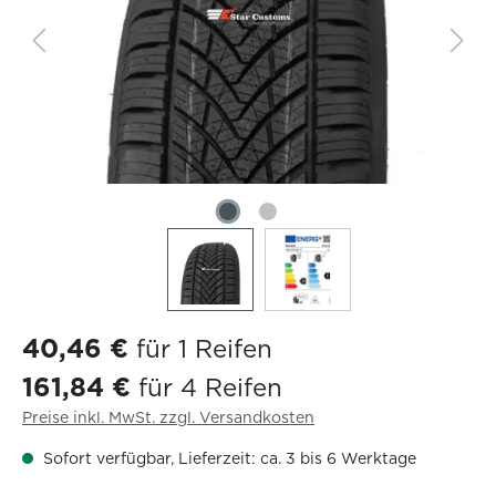
40,46 €
für 1 Reifen
161,84 €
für 4 Reifen
Preise inkl. MwSt. zzgl. Versandkosten
Sofort verfügbar, Lieferzeit: ca. 3 bis 6 Werktage