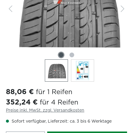
88,06 €
für 1 Reifen
352,24 €
für 4 Reifen
Preise inkl. MwSt. zzgl. Versandkosten
Sofort verfügbar, Lieferzeit: ca. 3 bis 6 Werktage