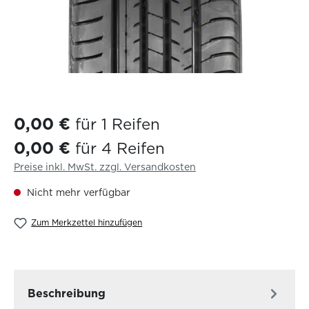
0,00 €
für 1 Reifen
0,00 €
für 4 Reifen
Preise inkl. MwSt. zzgl. Versandkosten
Nicht mehr verfügbar
Zum Merkzettel hinzufügen
Beschreibung