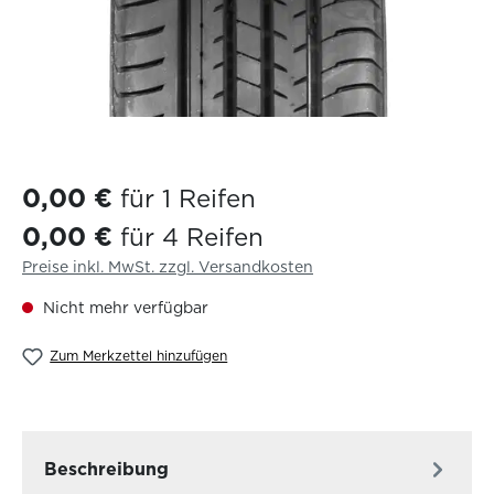
0,00 €
für 1 Reifen
0,00 €
für 4 Reifen
Preise inkl. MwSt. zzgl. Versandkosten
Nicht mehr verfügbar
Zum Merkzettel hinzufügen
Beschreibung