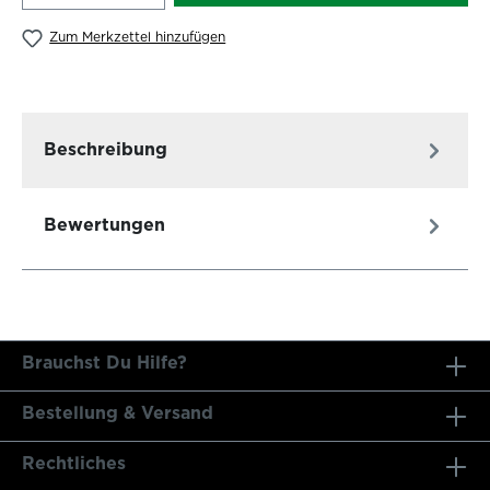
Zum Merkzettel hinzufügen
Beschreibung
Bewertungen
Brauchst Du Hilfe?
Bestellung & Versand
Rechtliches