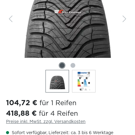
104,72 €
für 1 Reifen
418,88 €
für 4 Reifen
Preise inkl. MwSt. zzgl. Versandkosten
Sofort verfügbar, Lieferzeit: ca. 3 bis 6 Werktage