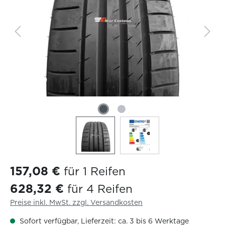
157,08 €
für 1 Reifen
628,32 €
für 4 Reifen
Preise inkl. MwSt. zzgl. Versandkosten
Sofort verfügbar, Lieferzeit: ca. 3 bis 6 Werktage