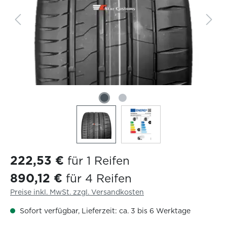
222,53 €
für 1 Reifen
890,12 €
für 4 Reifen
Preise inkl. MwSt. zzgl. Versandkosten
Sofort verfügbar, Lieferzeit: ca. 3 bis 6 Werktage