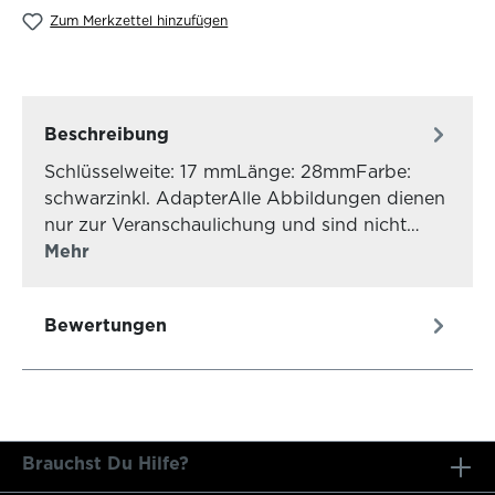
Zum Merkzettel hinzufügen
Beschreibung
Schlüsselweite: 17 mmLänge: 28mmFarbe:
schwarzinkl. AdapterAlle Abbildungen dienen
nur zur Veranschaulichung und sind nicht…
Mehr
Bewertungen
Brauchst Du Hilfe?