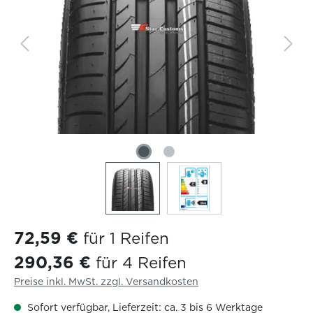
72,59 €
für 1 Reifen
290,36 €
für 4 Reifen
Preise inkl. MwSt. zzgl. Versandkosten
Sofort verfügbar, Lieferzeit: ca. 3 bis 6 Werktage