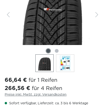
66,64 €
für 1 Reifen
266,56 €
für 4 Reifen
Preise inkl. MwSt. zzgl. Versandkosten
Sofort verfügbar, Lieferzeit: ca. 3 bis 6 Werktage