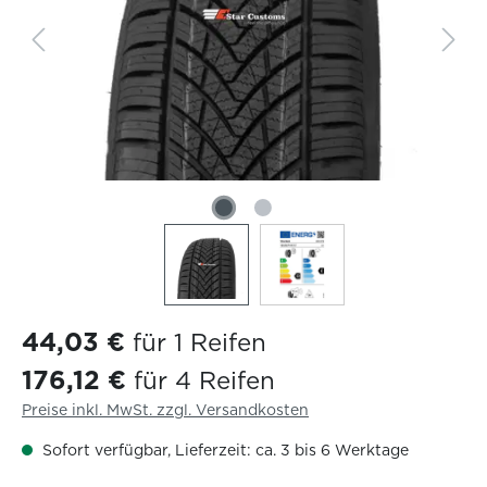
44,03 €
für 1 Reifen
176,12 €
für 4 Reifen
Preise inkl. MwSt. zzgl. Versandkosten
Sofort verfügbar, Lieferzeit: ca. 3 bis 6 Werktage