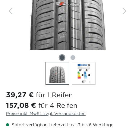
39,27 €
für 1 Reifen
157,08 €
für 4 Reifen
Preise inkl. MwSt. zzgl. Versandkosten
Sofort verfügbar, Lieferzeit: ca. 3 bis 6 Werktage