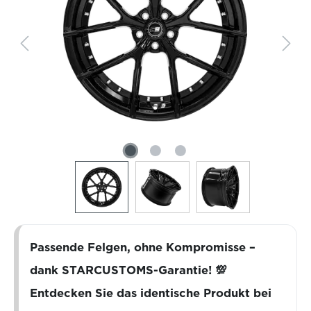
Passende Felgen, ohne Kompromisse –
dank STARCUSTOMS-Garantie! 💯
Entdecken Sie das identische Produkt bei