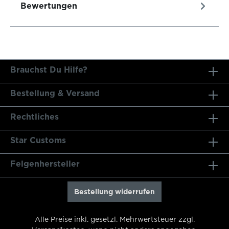
Bewertungen
Brauchst Du Hilfe?
Bestellung & Versand
Rechtliches
Star Customs
Felgenhersteller
Bestellung widerrufen
Alle Preise inkl. gesetzl. Mehrwertsteuer zzgl.