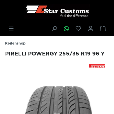
inhalt springen
Reifenshop
PIRELLI POWERGY 255/35 R19 96 Y