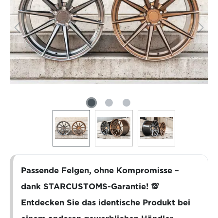
Passende Felgen, ohne Kompromisse –
dank STARCUSTOMS-Garantie! 💯
Entdecken Sie das identische Produkt bei