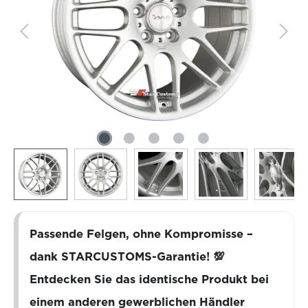
Passende Felgen, ohne Kompromisse –
dank STARCUSTOMS-Garantie! 💯
Entdecken Sie das identische Produkt bei
einem anderen gewerblichen Händler