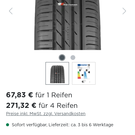
67,83 €
für 1 Reifen
271,32 €
für 4 Reifen
Preise inkl. MwSt. zzgl. Versandkosten
Sofort verfügbar, Lieferzeit: ca. 3 bis 6 Werktage