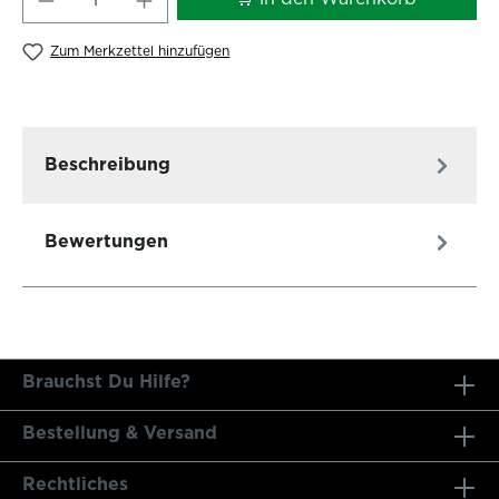
Zum Merkzettel hinzufügen
Beschreibung
Bewertungen
Brauchst Du Hilfe?
Bestellung & Versand
Rechtliches