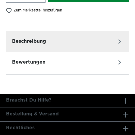
Zum Merkzettel hinzufügen
Beschreibung
Bewertungen
Brauchst Du Hilfe?
Bestellung & Versand
Rechtliches