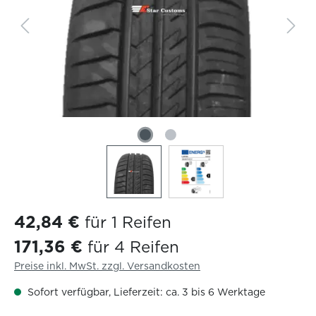
42,84 €
für 1 Reifen
171,36 €
für 4 Reifen
Preise inkl. MwSt. zzgl. Versandkosten
Sofort verfügbar, Lieferzeit: ca. 3 bis 6 Werktage