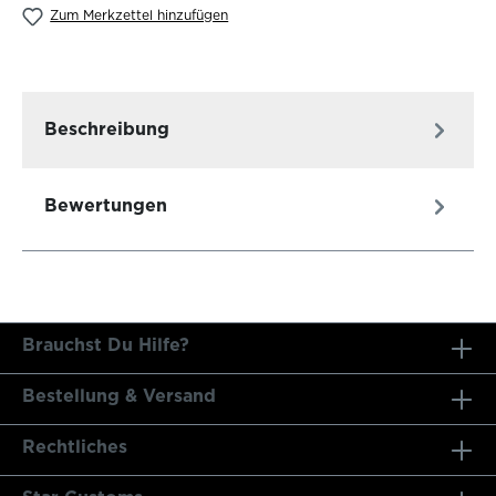
Zum Merkzettel hinzufügen
Beschreibung
Bewertungen
Brauchst Du Hilfe?
Bestellung & Versand
Rechtliches