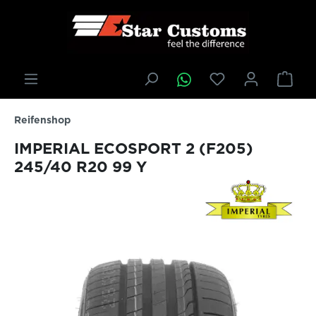
inhalt springen
Reifenshop
IMPERIAL ECOSPORT 2 (F205)
245/40 R20 99 Y