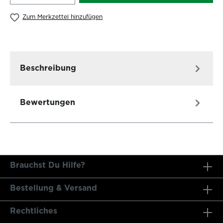
Zum Merkzettel hinzufügen
Beschreibung
Bewertungen
Brauchst Du Hilfe?
Bestellung & Versand
Rechtliches