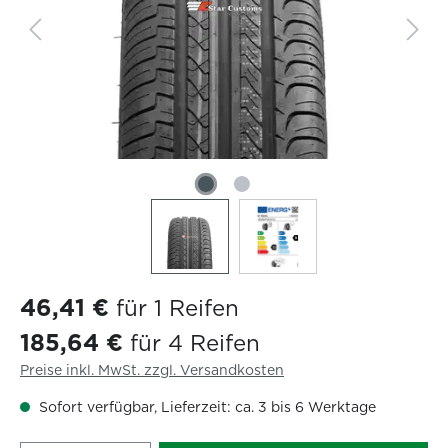
46,41 €
für 1 Reifen
185,64 €
für 4 Reifen
Preise inkl. MwSt. zzgl. Versandkosten
Sofort verfügbar, Lieferzeit: ca. 3 bis 6 Werktage