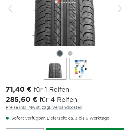
71,40 €
für 1 Reifen
285,60 €
für 4 Reifen
Preise inkl. MwSt. zzgl. Versandkosten
Sofort verfügbar, Lieferzeit: ca. 3 bis 6 Werktage