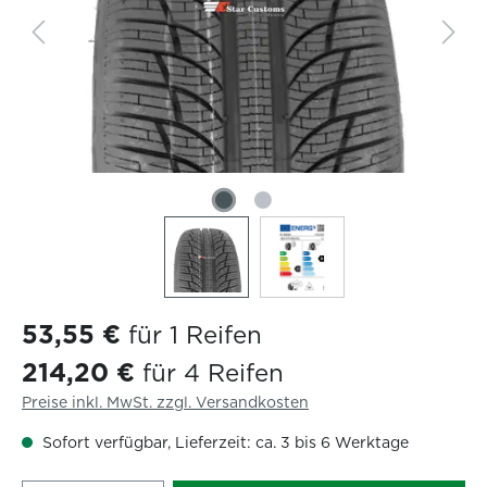
53,55 €
für 1 Reifen
214,20 €
für 4 Reifen
Preise inkl. MwSt. zzgl. Versandkosten
Sofort verfügbar, Lieferzeit: ca. 3 bis 6 Werktage