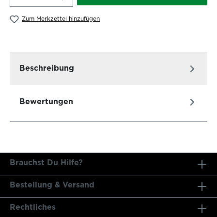
Zum Merkzettel hinzufügen
Beschreibung
Bewertungen
Brauchst Du Hilfe?
Bestellung & Versand
Rechtliches