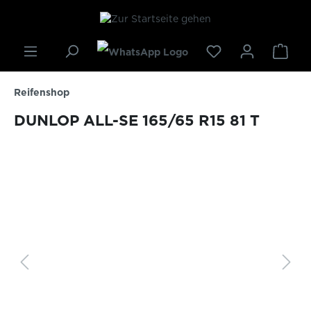
inhalt springen
Reifenshop
DUNLOP ALL-SE 165/65 R15 81 T