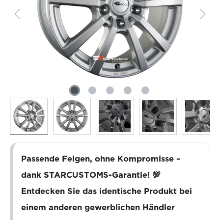
Passende Felgen, ohne Kompromisse –
dank STARCUSTOMS-Garantie! 💯
Entdecken Sie das identische Produkt bei
einem anderen gewerblichen Händler