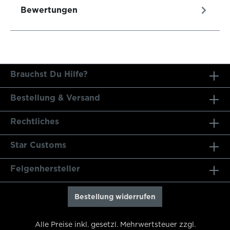
Bewertungen
Brauchst Du Hilfe?
Bestellung & Versand
Rechtliches
Star Customs
Felgenhersteller
Bestellung widerrufen
Alle Preise inkl. gesetzl. Mehrwertsteuer zzgl.