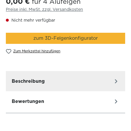
0,00 €
für 4 Alufelgen
Preise inkl. MwSt. zzgl. Versandkosten
Nicht mehr verfügbar
zum 3D-Felgenkonfigurator
Zum Merkzettel hinzufügen
Beschreibung
Bewertungen