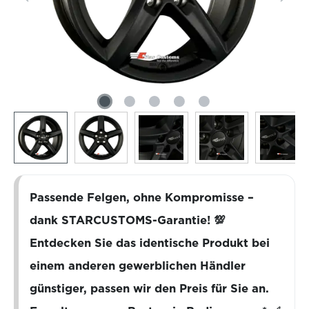
Passende Felgen, ohne Kompromisse –
dank STARCUSTOMS-Garantie! 💯
Entdecken Sie das identische Produkt bei
einem anderen gewerblichen Händler
günstiger, passen wir den Preis für Sie an.