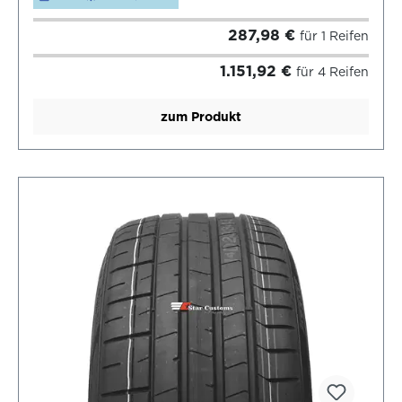
287,98 €
für 1 Reifen
1.151,92 €
für 4 Reifen
zum Produkt