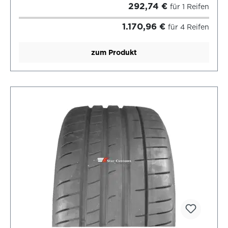
292,74 €
für 1 Reifen
1.170,96 €
für 4 Reifen
zum Produkt