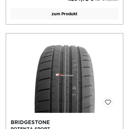
zum Produkt
BRIDGESTONE