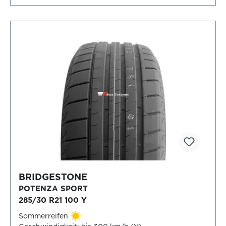
BRIDGESTONE
POTENZA SPORT
285/30 R21 100 Y
Sommerreifen