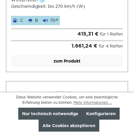
Geschwindigkeit: bis 270 km/h (W)
C
B
75
dB
415,31 €
für 1 Reifen
1.661,24 €
für 4 Reifen
zum Produkt
Diese Website verwendet Cookies, um eine bestmögliche
Erfahrung bieten zu können.
Mehr Informationen ...
Nur technisch notwendige
Konfigurieren
Alle Cookies akzeptieren