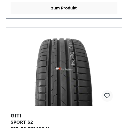
zum Produkt
GITI
SPORT S2