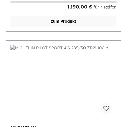
1.190,00 €
für 4 Reifen
zum Produkt