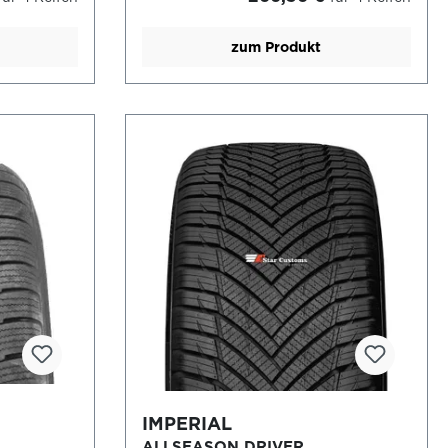
zum Produkt
IMPERIAL
ALLSEASON DRIVER