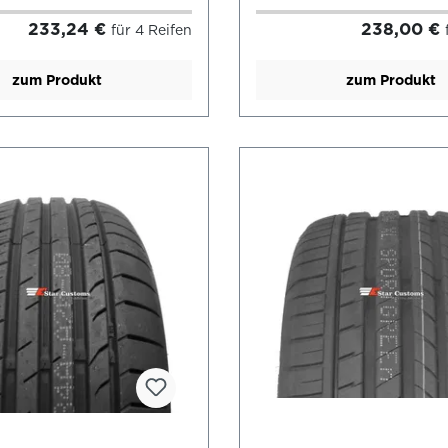
233,24 €
238,00 €
für 4 Reifen
zum Produkt
zum Produkt