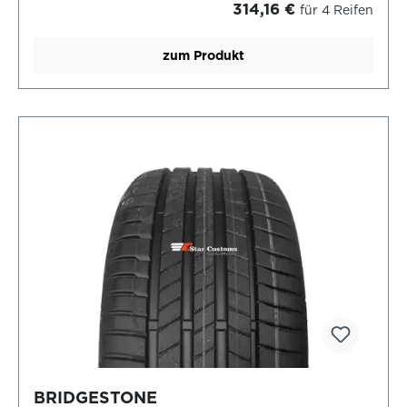
314,16 €
für 4 Reifen
zum Produkt
BRIDGESTONE