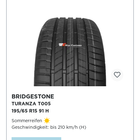
BRIDGESTONE
TURANZA T005
195/65 R15 91 H
Sommerreifen
Geschwindigkeit: bis 210 km/h (H)