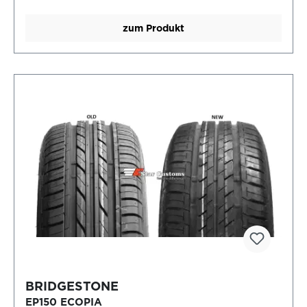
zum Produkt
BRIDGESTONE
EP150 ECOPIA