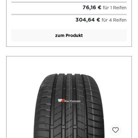
76,16 €
für 1 Reifen
304,64 €
für 4 Reifen
zum Produkt