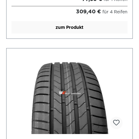
309,40 €
für 4 Reifen
zum Produkt