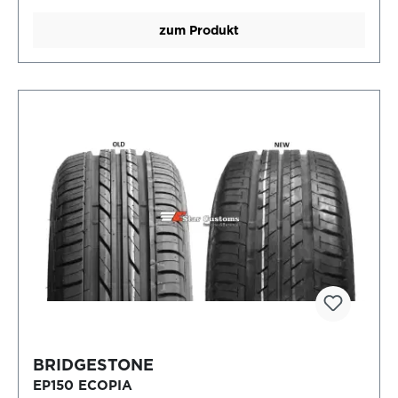
zum Produkt
BRIDGESTONE
EP150 ECOPIA