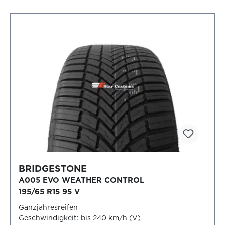
BRIDGESTONE
A005 EVO WEATHER CONTROL
195/65 R15 95 V
Ganzjahresreifen
Geschwindigkeit: bis 240 km/h (V)