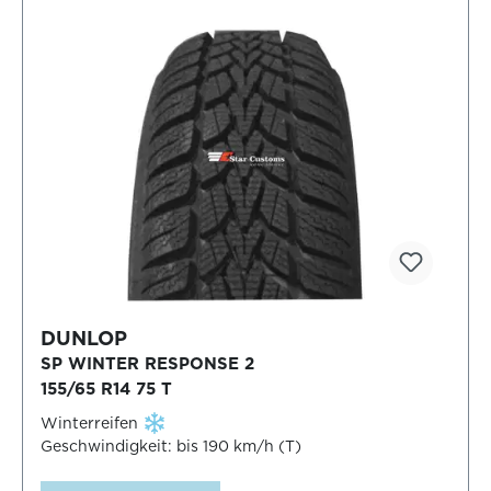
DUNLOP
SP WINTER RESPONSE 2
155/65 R14 75 T
Winterreifen
Geschwindigkeit: bis 190 km/h (T)