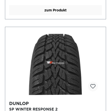
zum Produkt
DUNLOP
SP WINTER RESPONSE 2