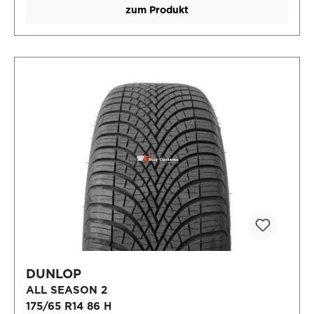
zum Produkt
DUNLOP
ALL SEASON 2
175/65 R14 86 H