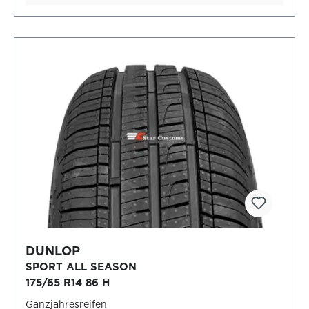
DUNLOP
SPORT ALL SEASON
175/65 R14 86 H
Ganzjahresreifen