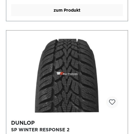
zum Produkt
DUNLOP
SP WINTER RESPONSE 2