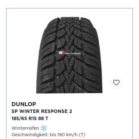
DUNLOP
SP WINTER RESPONSE 2
185/65 R15 88 T
Winterreifen
Geschwindigkeit: bis 190 km/h (T)