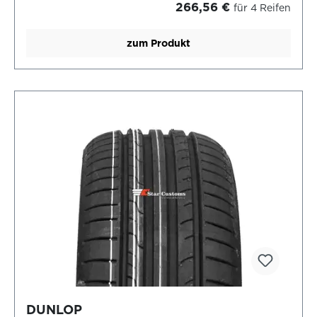
266,56 €
für 4 Reifen
zum Produkt
DUNLOP