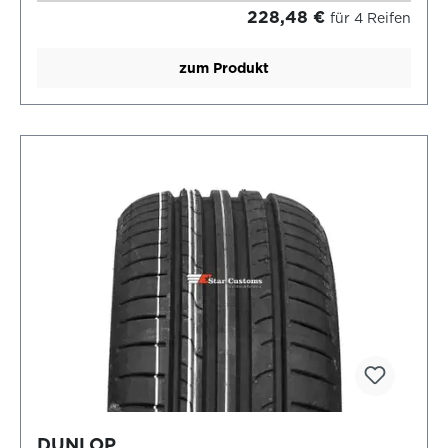
228,48 €
für 4 Reifen
zum Produkt
DUNLOP