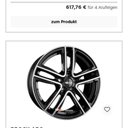
617,76 €
für 4 Alufelgen
zum Produkt