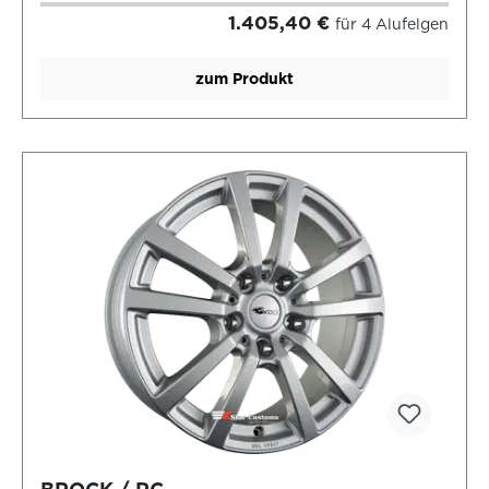
1.405,40 €
für 4 Alufelgen
zum Produkt