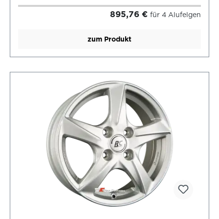
895,76 €
für 4 Alufelgen
zum Produkt